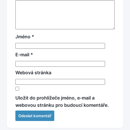
Jméno
*
E-mail
*
Webová stránka
Uložit do prohlížeče jméno, e-mail a
webovou stránku pro budoucí komentáře.