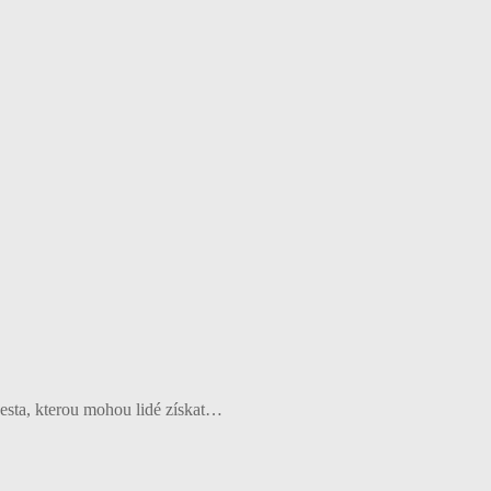
cesta, kterou mohou lidé získat…