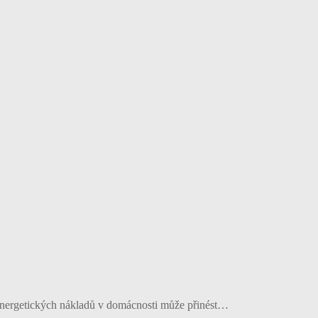
 energetických nákladů v domácnosti může přinést…