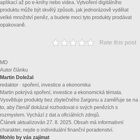
aplikací až po e-knihy nebo videa. Vytvoření digitálního
produktu může být skvělý způsob, jak jednorázově vydělat
velké množství peněz, a budete moci tyto produkty prodávat
opakovaně.
Rate this post
MD
Autor článku
Martin Doležal
redaktor · spoření, investice a ekonomika
Martin pokrývá spoření, investice a ekonomická témata.
Vysvětluje produkty bez zbytečného žargonu a zaměřuje se na
to, aby čtenář dokázal rozhodovat o svých penězích s
rozmyslem. Vychází z dat a oficiálních zdrojů.
Článek aktualizován 27. 8. 2025. Obsah má informativní
charakter, nejde o individuální finanční poradenství.
Mohlo by vás zajímat