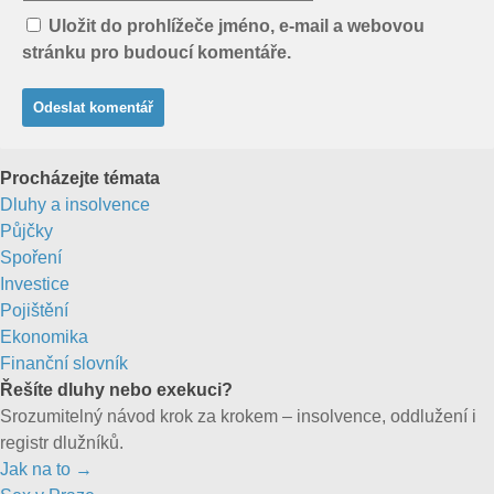
Uložit do prohlížeče jméno, e-mail a webovou
stránku pro budoucí komentáře.
Procházejte témata
Dluhy a insolvence
Půjčky
Spoření
Investice
Pojištění
Ekonomika
Finanční slovník
Řešíte dluhy nebo exekuci?
Srozumitelný návod krok za krokem – insolvence, oddlužení i
registr dlužníků.
Jak na to →