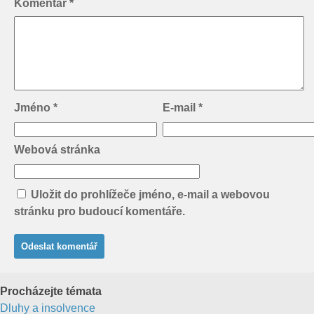
Komentář
*
Jméno
*
E-mail
*
Webová stránka
Uložit do prohlížeče jméno, e-mail a webovou
stránku pro budoucí komentáře.
Procházejte témata
Dluhy a insolvence